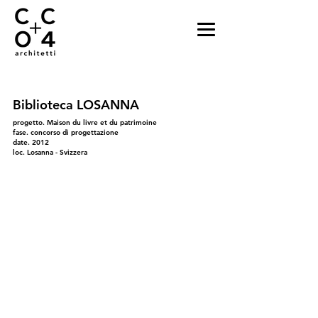
Biblioteca LOSANNA
progetto. Maison du livre et du patrimoine
fase. concorso di progettazione
date. 2012
loc. Losanna - Svizzera
01