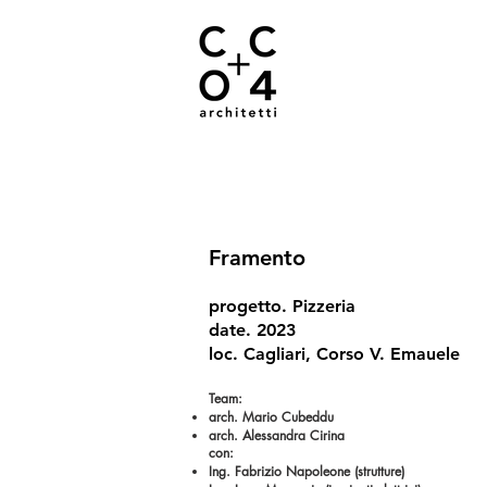
Framento
progetto. Pizzeria
date. 2023
loc. Cagliari, Corso V. Emauele
Team:
arch. Mario Cubeddu
arch. Alessandra Cirina
con:
Ing. Fabrizio Napoleone (strutture)