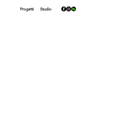
Progetti
Studio