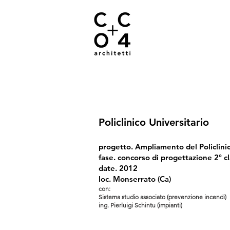
01
Policlinico Universitario
progetto. Ampliamento del Policlinic
fase. concorso di progettazione 2° cl
date. 2012
loc. Monserrato (Ca)
con:
Sistema studio associato (prevenzione incendi)
ing. Pierluigi Schintu (impianti)