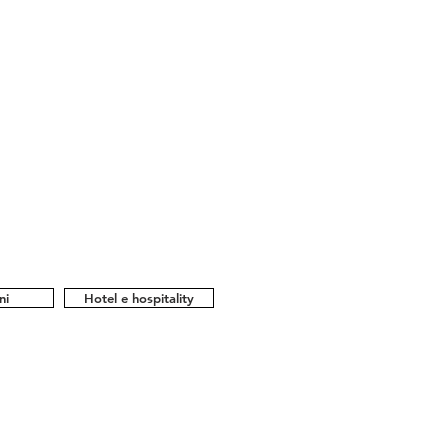
ni
Hotel e hospitality