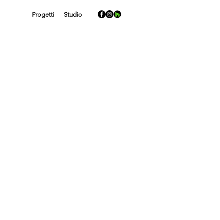
Progetti
Studio