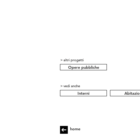
> altri progetti
Opere pubbliche
> vedi anche
Interni
Abitazio
home