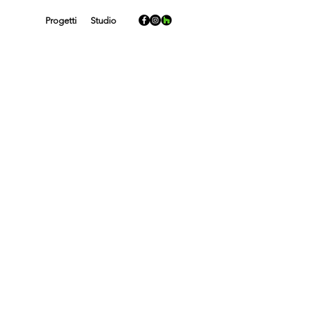
Progetti
Studio