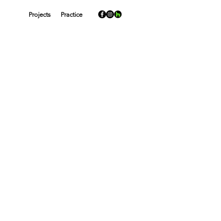
Projects
Practice