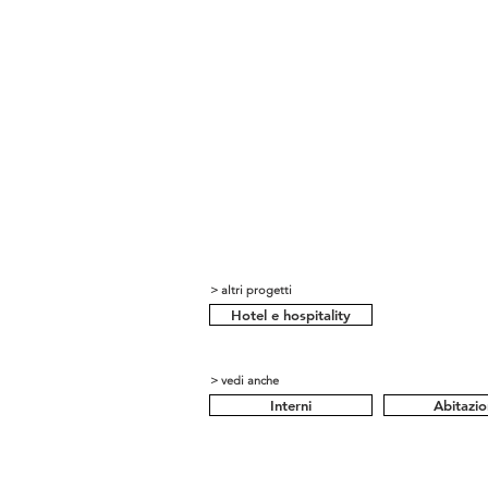
> altri progetti
Hotel e hospitality
> vedi anche
Interni
Abitazio