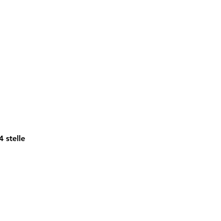
 stelle