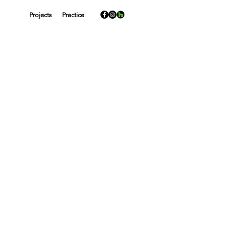
Projects
Practice