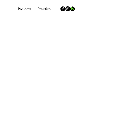
Projects
Practice