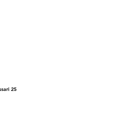
ssari 25